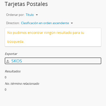
Tarjetas Postales
Ordenar por:
Título
Direction:
Clasificación en orden ascendente
No pudimos encontrar ningún resultado para tu
búsqueda.
Exportar
SKOS
Resultados
0
No. término relacionado
0