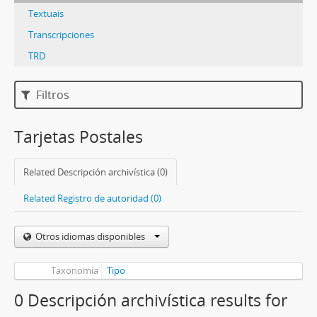
Textuais
Transcripciones
TRD
Filtros
Tarjetas Postales
Related Descripción archivística (0)
Related Registro de autoridad (0)
Otros idiomas disponibles
Taxonomía
Tipo
0 Descripción archivística results for