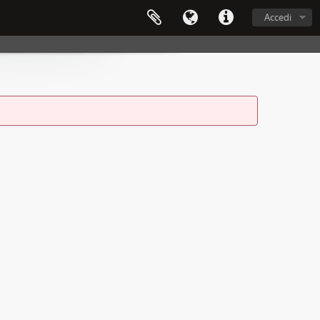
Accedi