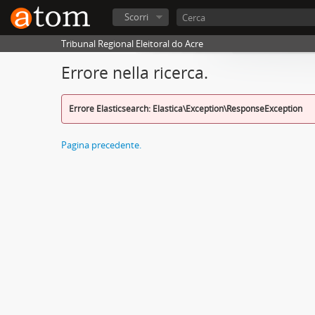
Scorri
Tribunal Regional Eleitoral do Acre
Errore nella ricerca.
Errore Elasticsearch: Elastica\Exception\ResponseException
Pagina precedente.