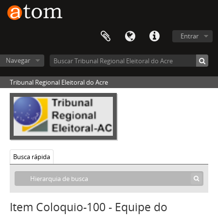
Entrar
Navegar
Tribunal Regional Eleitoral do Acre
Busca rápida
Item Coloquio-100 - Equipe do