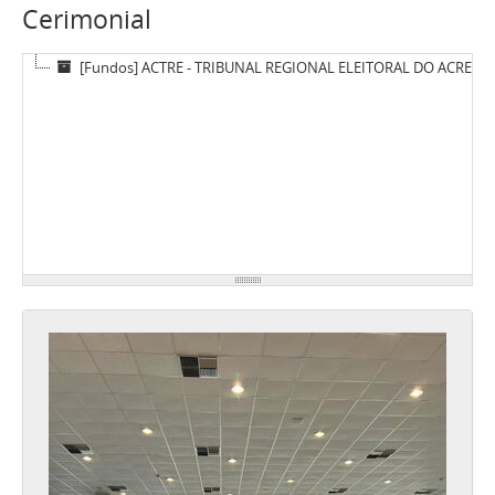
Cerimonial
[Fundos] ACTRE - TRIBUNAL REGIONAL ELEITORAL DO ACRE