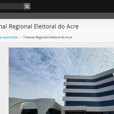
nal Regional Eleitoral do Acre
de autoridade
Tribunal Regional Eleitoral do Acre