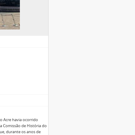
no Acre havia ocorrido
a Comissão de História do
ue, durante os anos de