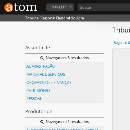
Navegar
Tribunal Regional Eleitoral do Acre
Tribu
Registro 
Assunto de
Navegar em 5 resultados
ADMINSTRAÇÃO
MATERIAL E SERVIÇOS
ORÇAMENTO E FINANÇAS
PATRIMÔNIO
PESSOAL
Produtor de
Navegar em 1 resultados