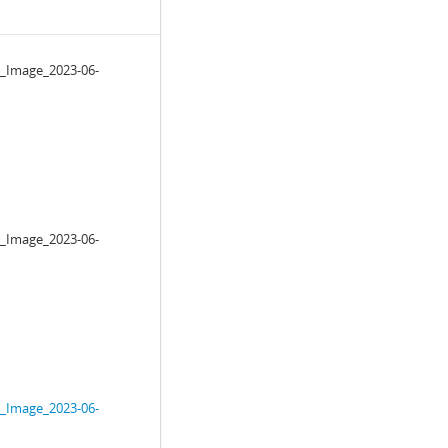
_Image_2023-06-
_Image_2023-06-
_Image_2023-06-