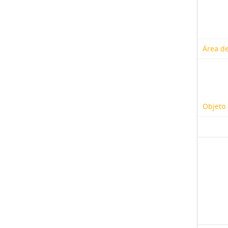
Área de
Objeto 