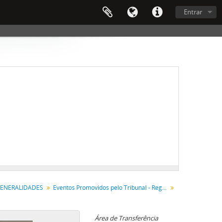
Entrar
ENERALIDADES
Eventos Promovidos pelo Tribunal - Registros Técnicos e Administrativos
Área de Transferência