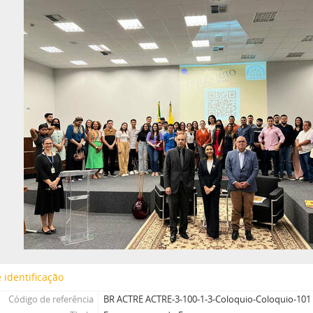
 identificação
Código de referência
BR ACTRE ACTRE-3-100-1-3-Coloquio-Coloquio-101