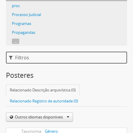
proc
Processo Judicial
Programas
Propagandas
...
Filtros
Posteres
Relacionado Descrição arquivística (0)
Relacionado Registro de autoridade (0)
Outros idiomas disponíveis
Taxonomia
Gênero