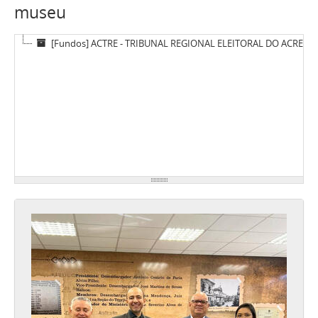
museu
[Fundos] ACTRE - TRIBUNAL REGIONAL ELEITORAL DO ACRE