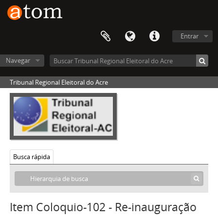
Entrar
Navegar
Tribunal Regional Eleitoral do Acre
Busca rápida
Item Coloquio-102 - Re-inauguração