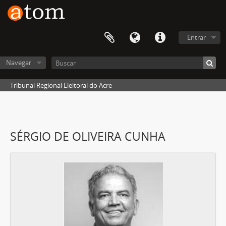
Entrar
Navegar
Tribunal Regional Eleitoral do Acre
SÉRGIO DE OLIVEIRA CUNHA