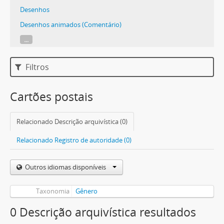
Desenhos
Desenhos animados (Comentário)
...
Filtros
Cartões postais
Relacionado Descrição arquivística (0)
Relacionado Registro de autoridade (0)
Outros idiomas disponíveis
Taxonomia
Gênero
0 Descrição arquivística resultados