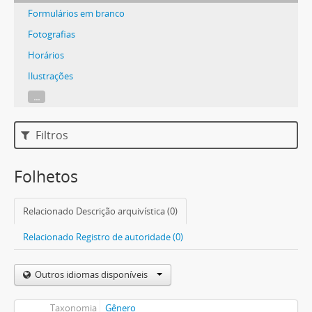
Formulários em branco
Fotografias
Horários
Ilustrações
...
Filtros
Folhetos
Relacionado Descrição arquivística (0)
Relacionado Registro de autoridade (0)
Outros idiomas disponíveis
Taxonomia
Gênero