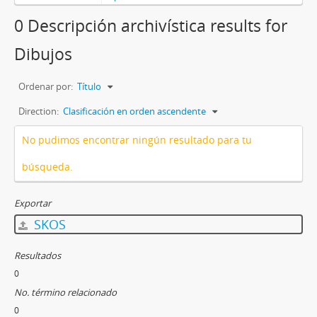
0 Descripción archivística results for
Dibujos
Ordenar por:
Título
Direction:
Clasificación en orden ascendente
No pudimos encontrar ningún resultado para tu
búsqueda.
Exportar
SKOS
Resultados
0
No. término relacionado
0