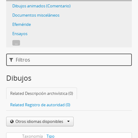
Dibujos animados (Comentario)
Documentos misceláneos
Efeméride
Ensayos
...
Filtros
Dibujos
Related Descripción archivística (0)
Related Registro de autoridad (0)
Otros idiomas disponibles
Taxonomía
Tipo