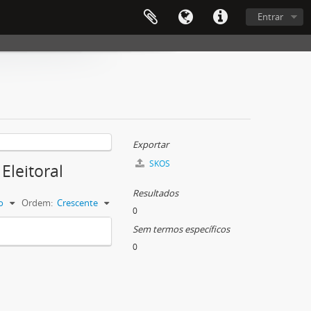
Entrar
Exportar
SKOS
Eleitoral
Resultados
o
Ordem:
Crescente
0
Sem termos específicos
0