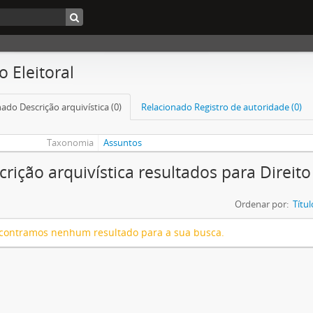
o Eleitoral
ado Descrição arquivística (0)
Relacionado Registro de autoridade (0)
Taxonomia
Assuntos
crição arquivística resultados para Direito 
Ordenar por:
Títul
contramos nenhum resultado para a sua busca.