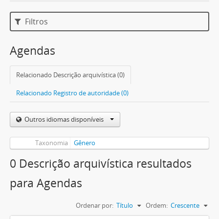
Filtros
Agendas
Relacionado Descrição arquivística (0)
Relacionado Registro de autoridade (0)
Outros idiomas disponíveis
Taxonomia
Gênero
0 Descrição arquivística resultados
para Agendas
Ordenar por:
Título
Ordem:
Crescente