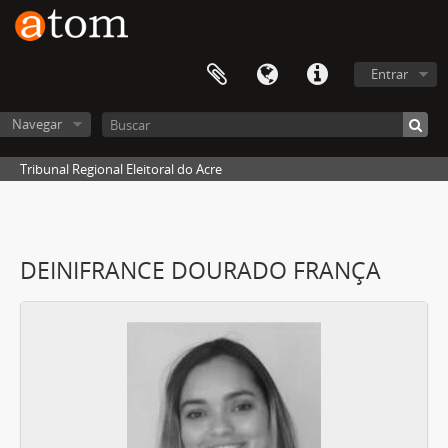
Entrar
Navegar
Tribunal Regional Eleitoral do Acre
DEINIFRANCE DOURADO FRANÇA