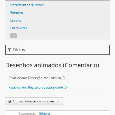
Documentos diversos
Efêmero
Ensaios
Entrevistas
...
Filtros
Desenhos animados (Comentário)
Relacionado Descrição arquivística (0)
Relacionado Registro de autoridade (0)
Outros idiomas disponíveis
Taxonomia
Gênero