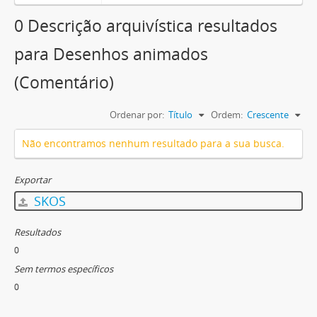
0 Descrição arquivística resultados
para Desenhos animados
(Comentário)
Ordenar por:
Título
Ordem:
Crescente
Não encontramos nenhum resultado para a sua busca.
Exportar
SKOS
Resultados
0
Sem termos específicos
0